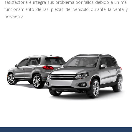
satisfactoria e íntegra sus problema por fallos debido a un mal
funcionamiento de las piezas del vehículo durante la venta y
postventa