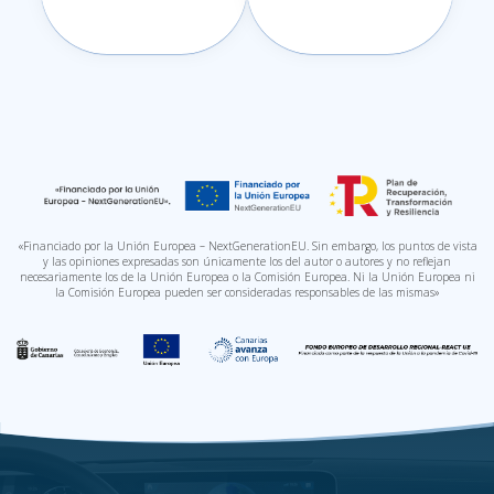
«Financiado por la Unión Europea – NextGenerationEU. Sin embargo, los puntos de vista
y las opiniones expresadas son únicamente los del autor o autores y no reflejan
necesariamente los de la Unión Europea o la Comisión Europea. Ni la Unión Europea ni
la Comisión Europea pueden ser consideradas responsables de las mismas»