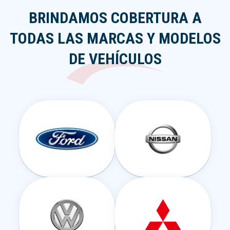
BRINDAMOS COBERTURA A
TODAS LAS MARCAS Y MODELOS
DE VEHÍCULOS