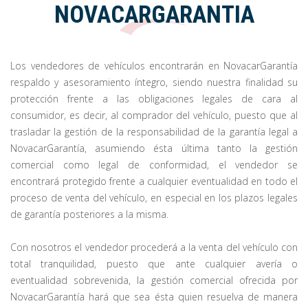
NOVACARGARANTIA
Los vendedores de vehículos encontrarán en NovacarGarantía
respaldo y asesoramiento íntegro, siendo nuestra finalidad su
protección frente a las obligaciones legales de cara al
consumidor, es decir, al comprador del vehículo, puesto que al
trasladar la gestión de la responsabilidad de la garantía legal a
NovacarGarantía, asumiendo ésta última tanto la gestión
comercial como legal de conformidad, el vendedor se
encontrará protegido frente a cualquier eventualidad en todo el
proceso de venta del vehículo, en especial en los plazos legales
de garantía posteriores a la misma.
Con nosotros el vendedor procederá a la venta del vehículo con
total tranquilidad, puesto que ante cualquier avería o
eventualidad sobrevenida, la gestión comercial ofrecida por
NovacarGarantía hará que sea ésta quien resuelva de manera