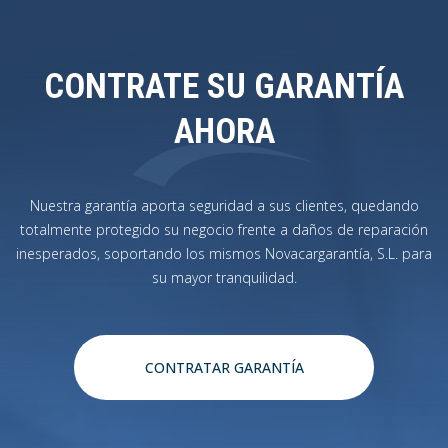
CONTRATE SU GARANTÍA
AHORA
Nuestra garantía aporta seguridad a sus clientes, quedando
totalmente protegido su negocio frente a daños de reparación
inesperados, soportando los mismos Novacargarantía, S.L. para
su mayor tranquilidad.
CONTRATAR GARANTÍA