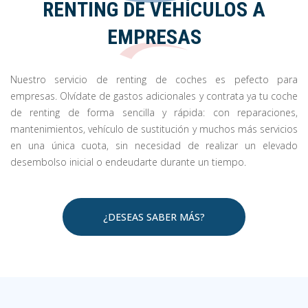
RENTING DE VEHÍCULOS A
EMPRESAS
Nuestro servicio de renting de coches es pefecto para
empresas. Olvídate de gastos adicionales y contrata ya tu coche
de renting de forma sencilla y rápida: con reparaciones,
mantenimientos, vehículo de sustitución y muchos más servicios
en una única cuota, sin necesidad de realizar un elevado
desembolso inicial o endeudarte durante un tiempo.
¿DESEAS SABER MÁS?